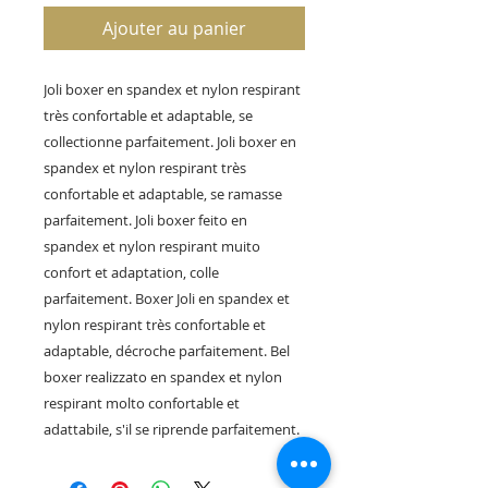
Ajouter au panier
Joli boxer en spandex et nylon respirant
très confortable et adaptable, se
collectionne parfaitement. Joli boxer en
spandex et nylon respirant très
confortable et adaptable, se ramasse
parfaitement. Joli boxer feito en
spandex et nylon respirant muito
confort et adaptation, colle
parfaitement. Boxer Joli en spandex et
nylon respirant très confortable et
adaptable, décroche parfaitement. Bel
boxer realizzato en spandex et nylon
respirant molto confortable et
adattabile, s'il se riprende parfaitement.