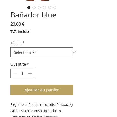
Bañador blue
Prix
23,08 €
TVA Incluse
TAILLE
*
Quantité
*
Ajouter au panier
Elegante bañador con un diseño suave y 
cálido, sistema Push Up  incluido.
