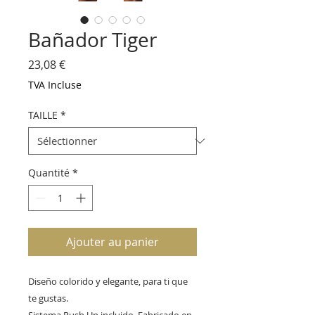
Bañador Tiger
Prix
23,08 €
TVA Incluse
TAILLE
*
Quantité
*
Ajouter au panier
Diseño colorido y elegante, para ti que 
te gustas.
