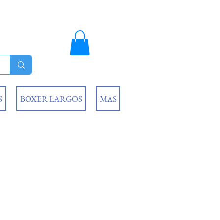
S
BOXER LARGOS
MAS