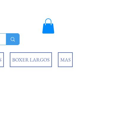
S
BOXER LARGOS
MAS