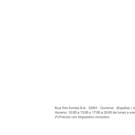
Rua Tres Fontes 8-A - 32001 - Ourense - (España) |
Horario: 10:00 a 13:00 y 17:00 a 20:00 de lunes a vie
(*) Precios con Impuestos incluidos