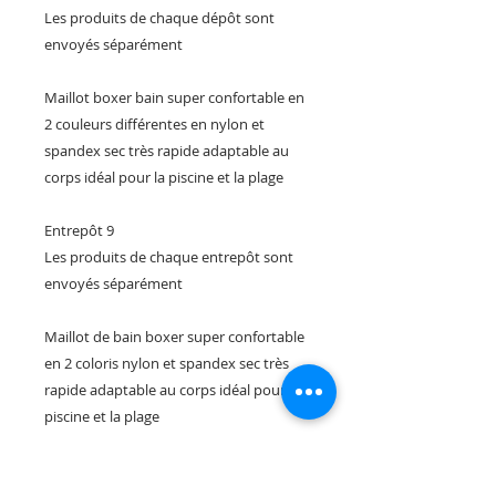
Les produits de chaque dépôt sont
envoyés séparément
Maillot boxer bain super confortable en
2 couleurs différentes en nylon et
spandex sec très rapide adaptable au
corps idéal pour la piscine et la plage
Entrepôt 9
Les produits de chaque entrepôt sont
envoyés séparément
Maillot de bain boxer super confortable
en 2 coloris nylon et spandex sec très
rapide adaptable au corps idéal pour la
piscine et la plage
Entrepôt 9
Les produits de chaque entrepôt sont