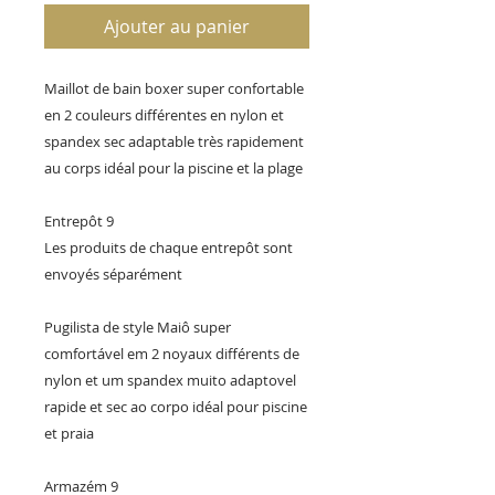
Ajouter au panier
Maillot de bain boxer super confortable
en 2 couleurs différentes en nylon et
spandex sec adaptable très rapidement
au corps idéal pour la piscine et la plage
Entrepôt 9
Les produits de chaque entrepôt sont
envoyés séparément
Pugilista de style Maiô super
comfortável em 2 noyaux différents de
nylon et um spandex muito adaptovel
rapide et sec ao corpo idéal pour piscine
et praia
Armazém 9