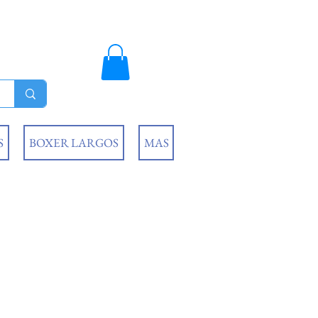
S
BOXER LARGOS
MAS