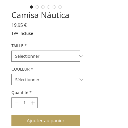
Camisa Náutica
Prix
19,95 €
TVA Incluse
TAILLE
*
COULEUR
*
Quantité
*
Ajouter au panier