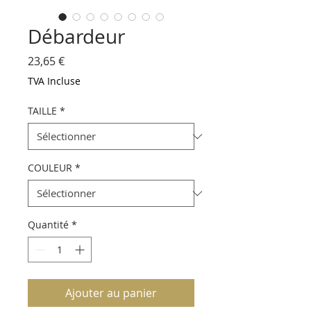
Débardeur
Prix
23,65 €
TVA Incluse
TAILLE
*
COULEUR
*
Quantité
*
Ajouter au panier