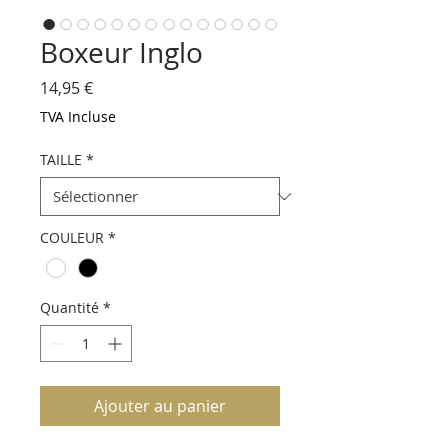
Boxeur Inglo
Prix
14,95 €
TVA Incluse
TAILLE
*
COULEUR
*
Quantité
*
Ajouter au panier