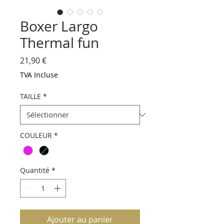
Boxer Largo
Thermal fun
Prix
21,90 €
TVA Incluse
TAILLE
*
COULEUR
*
Quantité
*
Ajouter au panier