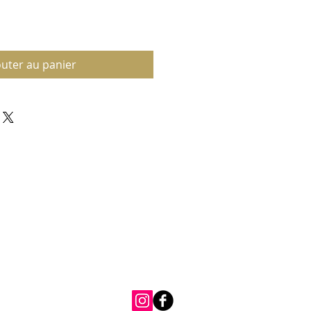
outer au panier