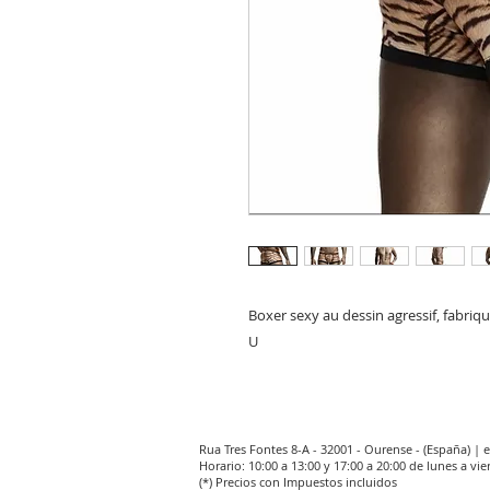
Boxer sexy au dessin agressif, fabriq
U
Rua Tres Fontes 8-A - 32001 - Ourense - (España) |
Horario: 10:00 a 13:00 y 17:00 a 20:00 de lunes a vie
(*) Precios con Impuestos incluidos