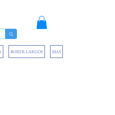
S
BOXER LARGOS
MAS