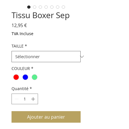
Tissu Boxer Sep
Prix
12,95 €
TVA Incluse
TAILLE
*
COULEUR
*
Quantité
*
Ajouter au panier