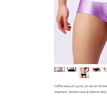
Coffre sexy en Lycra, un sac en forme 
respirant. Sentez-vous à l'aise et se