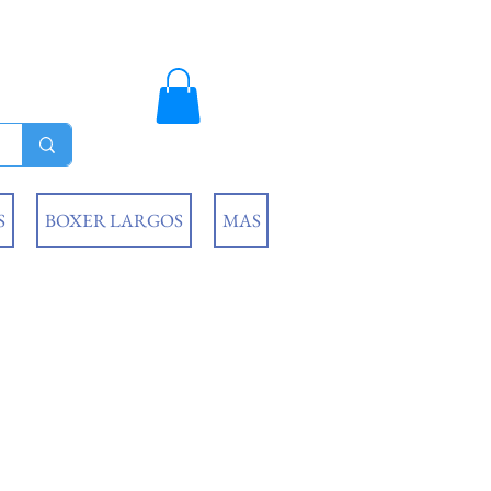
S
BOXER LARGOS
MAS