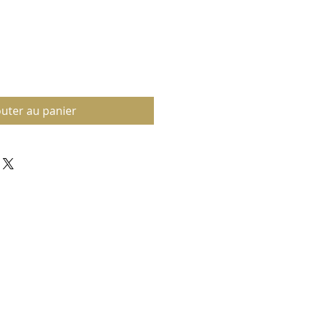
outer au panier