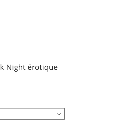
k Night érotique