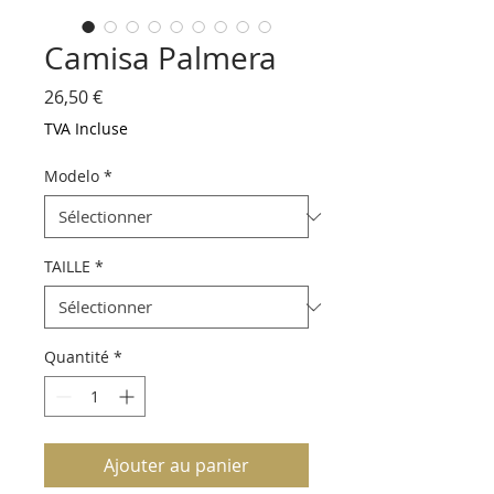
Camisa Palmera
Prix
26,50 €
TVA Incluse
Modelo
*
TAILLE
*
Quantité
*
Ajouter au panier