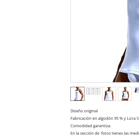
Diseño original

Fabricación en algodón 95 % y Licra 5
Comodidad garantiza. 

En la sección de  fotos tienes las med