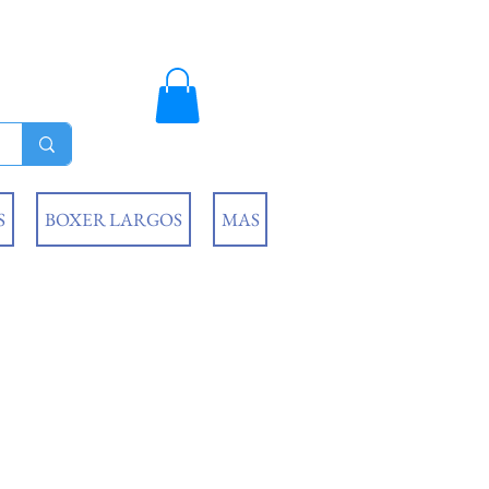
S
BOXER LARGOS
MAS