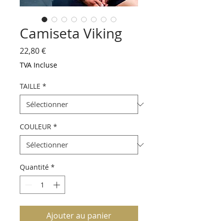
Camiseta Viking
Prix
22,80 €
TVA Incluse
TAILLE
*
COULEUR
*
Quantité
*
Ajouter au panier