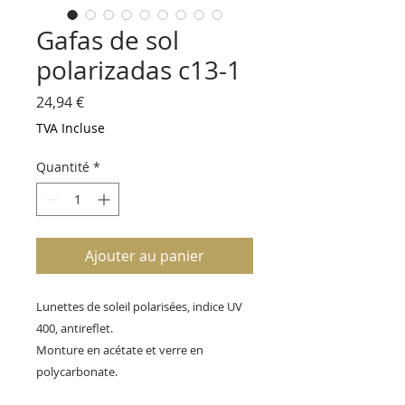
Gafas de sol
polarizadas c13-1
Prix
24,94 €
TVA Incluse
Quantité
*
Ajouter au panier
Lunettes de soleil polarisées, indice UV
400, antireflet.
Monture en acétate et verre en
polycarbonate.