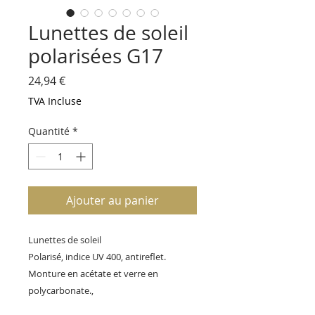
Lunettes de soleil
polarisées G17
Prix
24,94 €
TVA Incluse
Quantité
*
Ajouter au panier
Lunettes de soleil
Polarisé, indice UV 400, antireflet.
Monture en acétate et verre en
polycarbonate.,