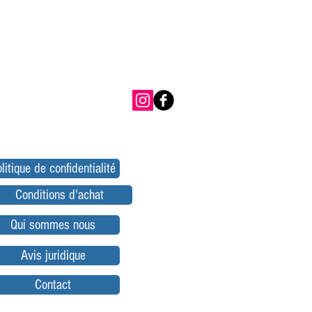
litique de confidentialité
Conditions d'achat
Qui sommes nous
Avis juridique
Contact