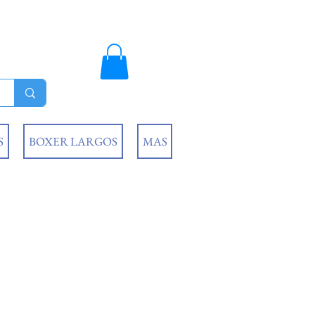
S
BOXER LARGOS
MAS