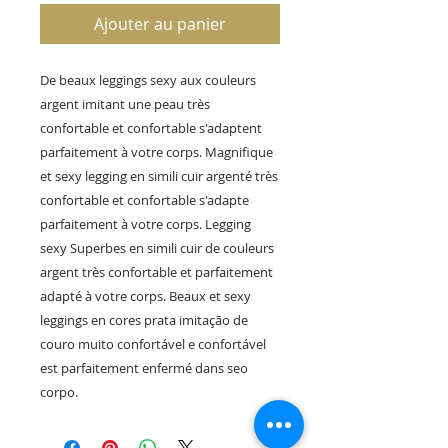
Ajouter au panier
De beaux leggings sexy aux couleurs
argent imitant une peau très
confortable et confortable s'adaptent
parfaitement à votre corps. Magnifique
et sexy legging en simili cuir argenté très
confortable et confortable s'adapte
parfaitement à votre corps. Legging
sexy Superbes en simili cuir de couleurs
argent très confortable et parfaitement
adapté à votre corps. Beaux et sexy
leggings en cores prata imitação de
couro muito confortável e confortável
est parfaitement enfermé dans seo
corpo.