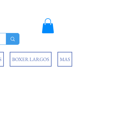
S
BOXER LARGOS
MAS