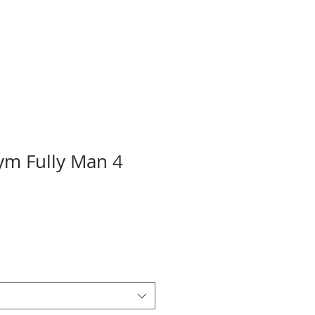
ym Fully Man 4