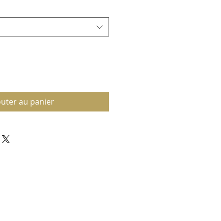
outer au panier