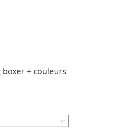
g boxer + couleurs