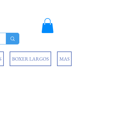
S
BOXER LARGOS
MAS