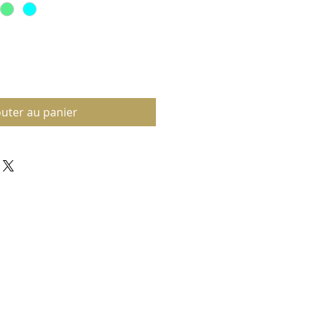
outer au panier