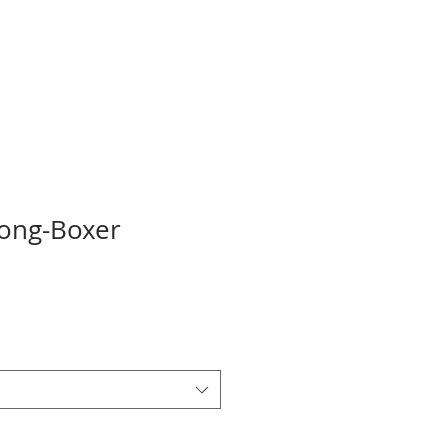
Long-Boxer