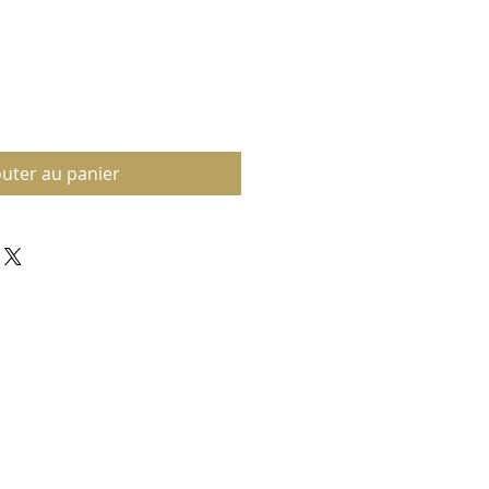
outer au panier