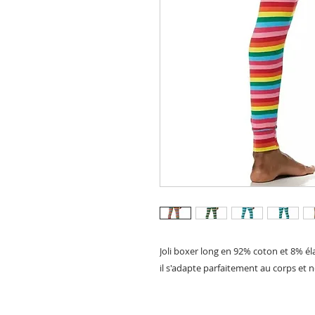
Joli boxer long en 92% coton et 8% él
il s'adapte parfaitement au corps et 