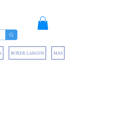
S
BOXER LARGOS
MAS