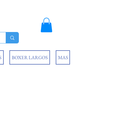
S
BOXER LARGOS
MAS