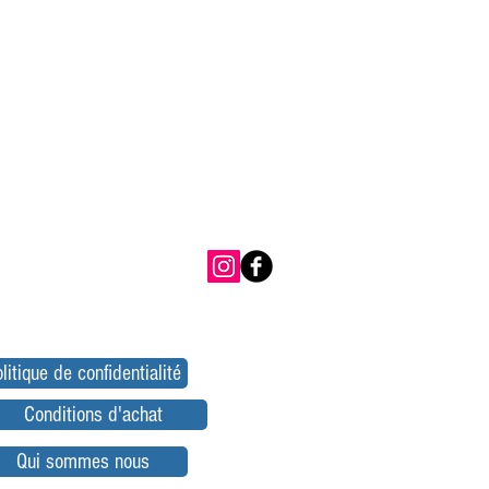
litique de confidentialité
Conditions d'achat
Qui sommes nous