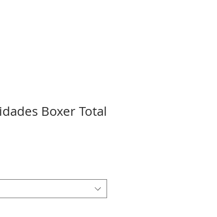
idades Boxer Total