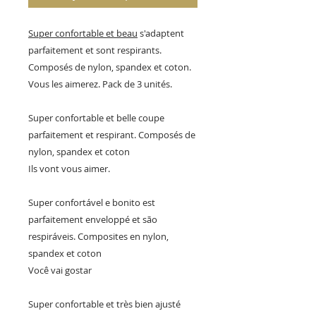
Super confortable et beau
s'adaptent
parfaitement et sont respirants.
Composés de nylon, spandex et coton.
Vous les aimerez. Pack de 3 unités.
Super confortable et belle coupe
parfaitement et respirant. Composés de
nylon, spandex et coton
Ils vont vous aimer.
Super confortável e bonito est
parfaitement enveloppé et são
respiráveis. Composites en nylon,
spandex et coton
Você vai gostar
Super confortable et très bien ajusté