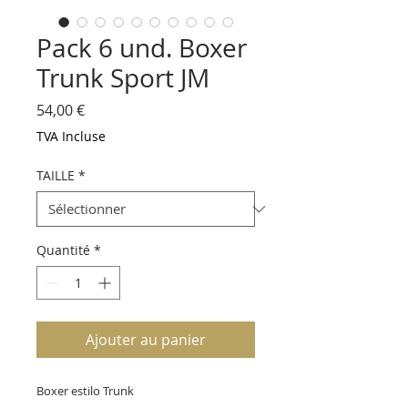
Pack 6 und. Boxer
Trunk Sport JM
Prix
54,00 €
TVA Incluse
TAILLE
*
Quantité
*
Ajouter au panier
Boxer estilo Trunk