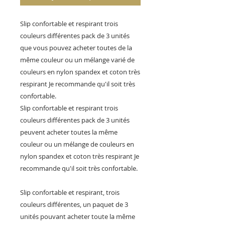
Slip confortable et respirant trois
couleurs différentes pack de 3 unités
que vous pouvez acheter toutes de la
même couleur ou un mélange varié de
couleurs en nylon spandex et coton très
respirant Je recommande qu'il soit très
confortable.
Slip confortable et respirant trois
couleurs différentes pack de 3 unités
peuvent acheter toutes la même
couleur ou un mélange de couleurs en
nylon spandex et coton très respirant Je
recommande qu'il soit très confortable.
Slip confortable et respirant, trois
couleurs différentes, un paquet de 3
unités pouvant acheter toute la même