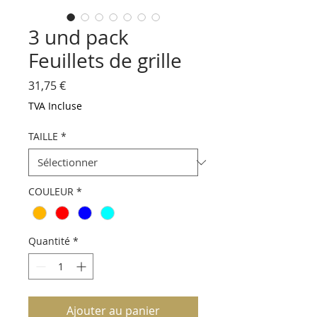
3 und pack
Feuillets de grille
Prix
31,75 €
TVA Incluse
TAILLE
*
COULEUR
*
Quantité
*
Ajouter au panier