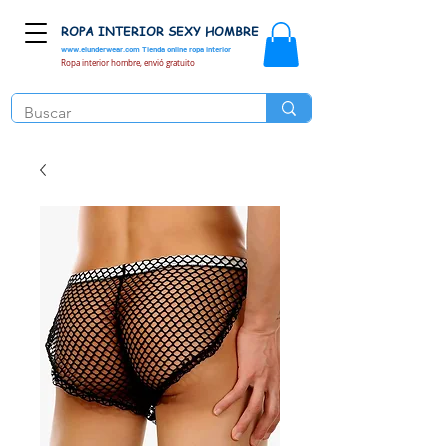
ROPA INTERIOR SEXY HOMBRE
www.elunderwear.com
Tienda online ropa interior
Ropa interior hombre, envió gratuito