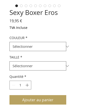
Sexy Boxer Eros
Prix
19,95 €
TVA Incluse
COULEUR
*
TAILLE
*
Quantité
*
Ajouter au panier