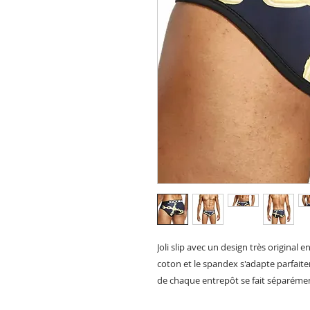
Joli slip avec un design très original
coton et le spandex s'adapte parfaite
de chaque entrepôt se fait séparéme