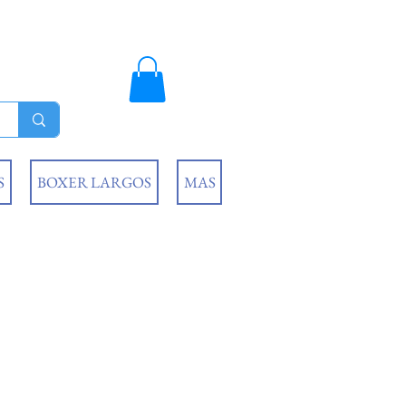
S
BOXER LARGOS
MAS