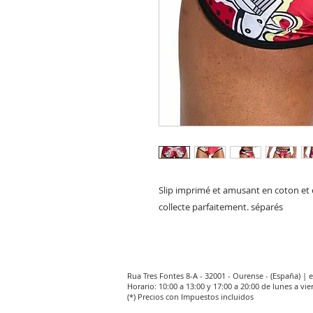
Slip imprimé et amusant en coton et é
collecte parfaitement. séparés
Rua Tres Fontes 8-A - 32001 - Ourense - (España) |
Horario: 10:00 a 13:00 y 17:00 a 20:00 de lunes a vie
(*) Precios con Impuestos incluidos