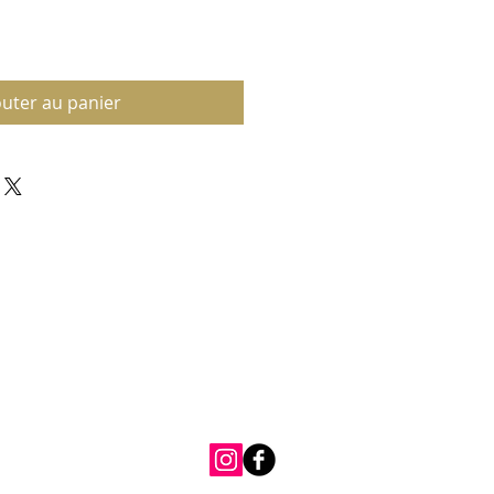
outer au panier