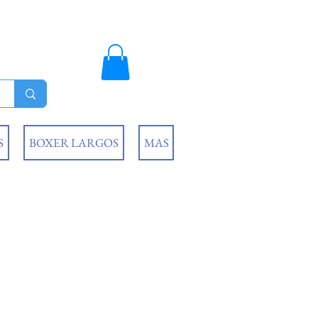
S
BOXER LARGOS
MAS