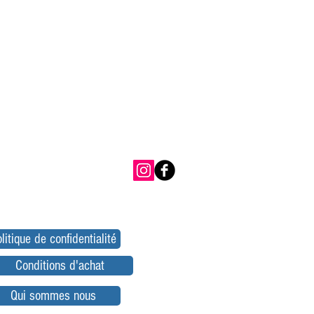
litique de confidentialité
Conditions d'achat
Qui sommes nous