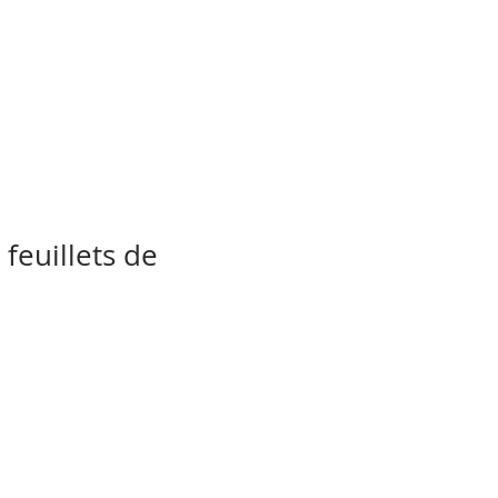
feuillets de