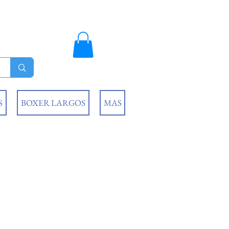
S
BOXER LARGOS
MAS