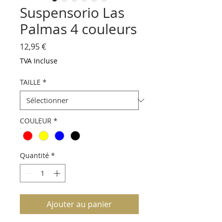
Suspensorio Las
Palmas 4 couleurs
Prix
12,95 €
TVA Incluse
TAILLE
*
COULEUR
*
Quantité
*
Ajouter au panier