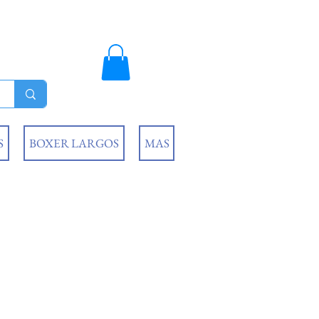
S
BOXER LARGOS
MAS