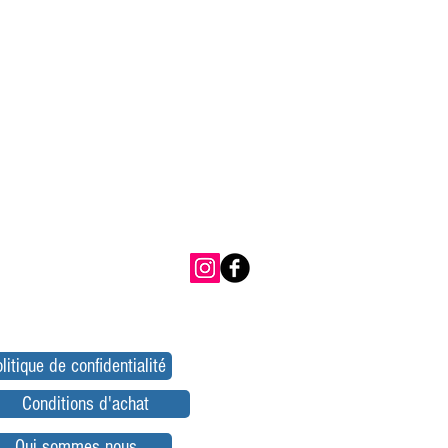
litique de confidentialité
Conditions d'achat
Qui sommes nous