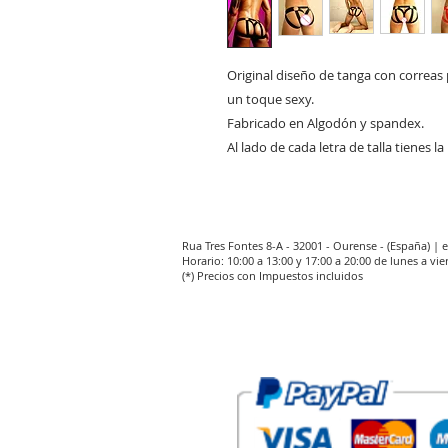
Original diseño de tanga con correa
un toque sexy.
Fabricado en Algodón y spandex.
Al lado de cada letra de talla tienes 
Rua Tres Fontes 8-A - 32001 - Ourense - (España) |
Horario: 10:00 a 13:00 y 17:00 a 20:00 de lunes a vie
(*) Precios con Impuestos incluidos