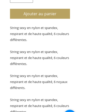
Ajouter au panier
String sexy en nylon et spandex,
respirant et de haute qualité, 6 couleurs
différentes.
String sexy en nylon et spandex,
respirant et de haute qualité, 6 couleurs
différentes.
String sexy en nylon et spandex,
respirant et de haute qualité, 6 noyaux
différents.
String sexy en nylon et spandex,
respirant et de haute qualité, 6 couleurs
différentes.