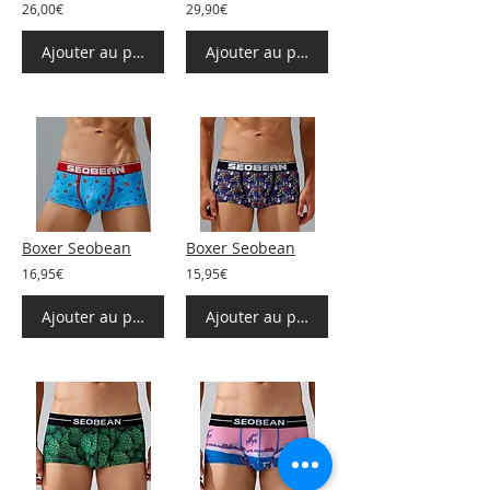
26,00€
29,90€
Ajouter au panier
Ajouter au panier
Boxer Seobean
Boxer Seobean
16,95€
15,95€
Ajouter au panier
Ajouter au panier